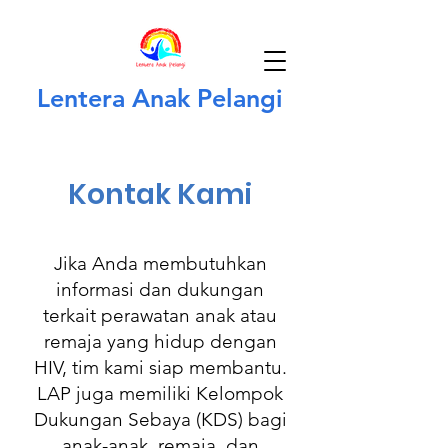
Lentera Anak Pelangi
Kontak Kami
Jika Anda membutuhkan
informasi dan dukungan
terkait perawatan anak atau
remaja yang hidup dengan
HIV, tim kami siap membantu.
LAP juga memiliki Kelompok
Dukungan Sebaya (KDS) bagi
anak-anak, remaja, dan