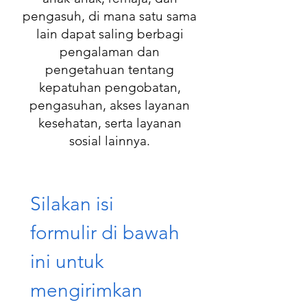
pengasuh, di mana satu sama
lain dapat saling berbagi
pengalaman dan
pengetahuan tentang
kepatuhan pengobatan,
pengasuhan, akses layanan
kesehatan, serta layanan
sosial lainnya.
Silakan isi 
formulir di bawah 
ini untuk 
mengirimkan 