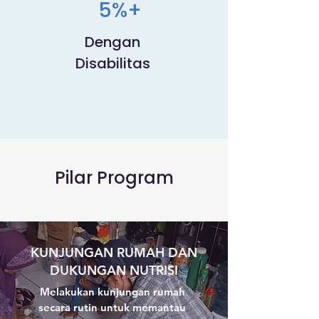
5%+
Dengan
Disabilitas
Pilar Program
KUNJUNGAN RUMAH DAN
DUKUNGAN NUTRISI
Melakukan kunjungan rumah 
secara rutin untuk memantau 