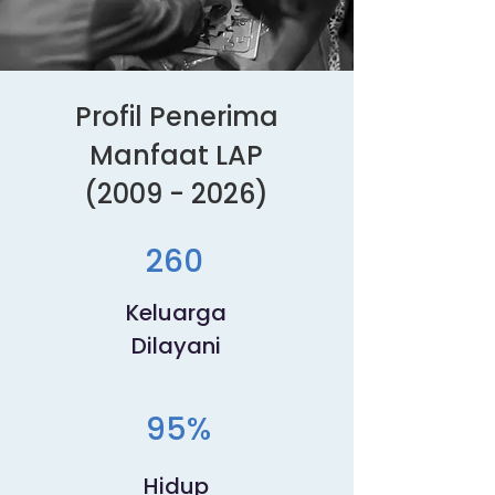
Profil Penerima
Manfaat LAP
(2009 - 2026)
260
Keluarga
Dilayani
95%
Hidup