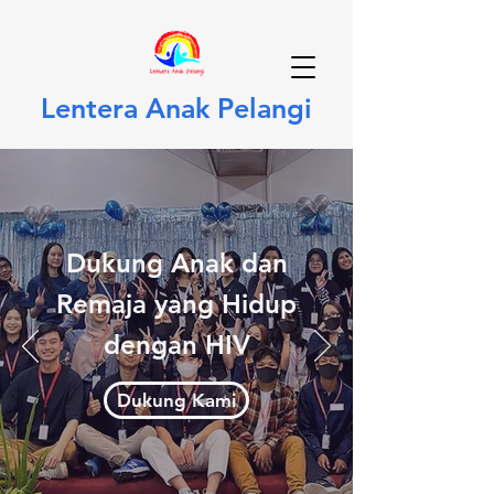
Lentera Anak Pelangi
Dukung Anak dan
Remaja yang Hidup
dengan HIV
Dukung Kami