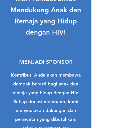
Mendukung Anak dan
Remaja yang Hidup
dengan HIV
!
MENJADI SPONSOR
Kontribusi Anda akan membawa
dampak berarti bagi anak dan
remaja yang hidup dengan HIV.
Setiap donasi membantu kami
menyediakan dukungan dan
perawatan yang dibutuhkan,