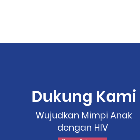
Dukung Kami
Wujudkan Mimpi Anak
dengan HIV