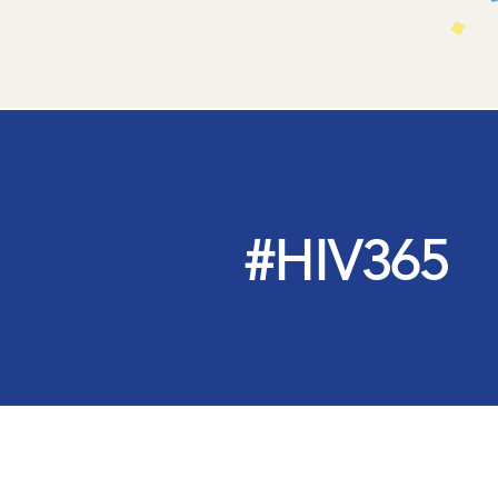
#HIV365