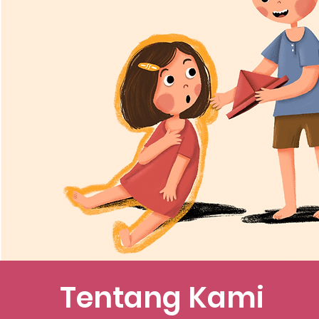
Tentang Kami