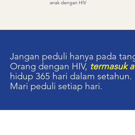
anak dengan HIV
Jangan peduli hanya pada tan
Orang dengan HIV,
termasuk a
hidup 365 hari dalam setahun.
Mari peduli setiap hari.