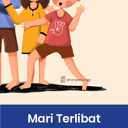
Mari Terlibat