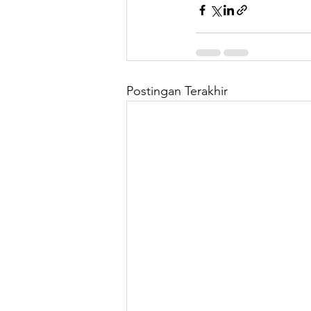
Postingan Terakhir