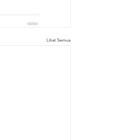
Lihat Semua